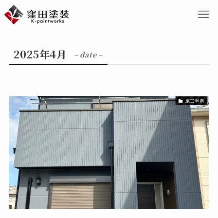
2025年4月
– date –
施工事例