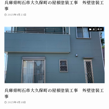
兵庫県明石市大久保町の屋根塗装工事 外壁塗装工
事
2025年4月23日
施工事例
兵庫県明石市大久保町の屋根塗装工事 外壁塗装工
事
2025年4月10日