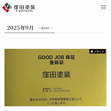
2025年9月
– date –
お知らせ