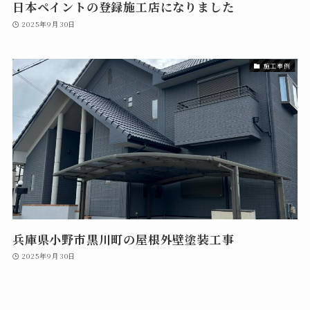
日本ペイントの登録施工店になりました
2025年9月30日
施工事例
兵庫県小野市黒川町の屋根外壁塗装工事
2025年9月30日